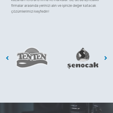
firmalar arasında yerinizi alın ve işinize değer katacak
çözümlerimizi keşfedin!