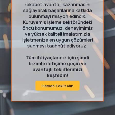
rekabet avantajı kazanmasını
sağlayarak başarılarına katkıda
bulunmayı misyon edindik.
Kuruyemiş işleme sektöründeki
öncü konumumuz, deneyimimiz
ve yüksek kaliteli imalatımızla
işletmenize en uygun çözümleri
sunmayı taahhüt ediyoruz.
Tüm ihtiyaçlarınız için şimdi
bizimle iletişime geçin ve
avantajlı tekliflerimizi
keşfedin!
Hemen Teklif Alın