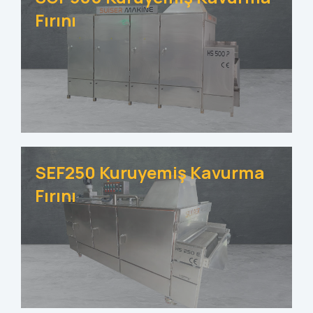
Fırını
SEF250 Kuruyemiş Kavurma
Fırını