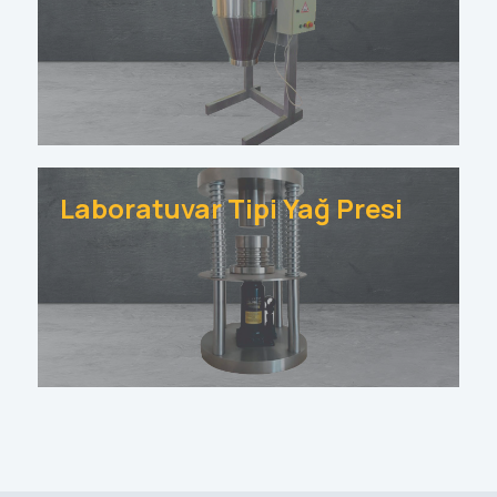
Laboratuvar Tipi Yağ Presi