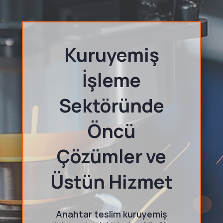
Kuruyemiş
İşleme
Sektöründe
Öncü
Çözümler ve
Üstün Hizmet
Anahtar teslim kuruyemiş