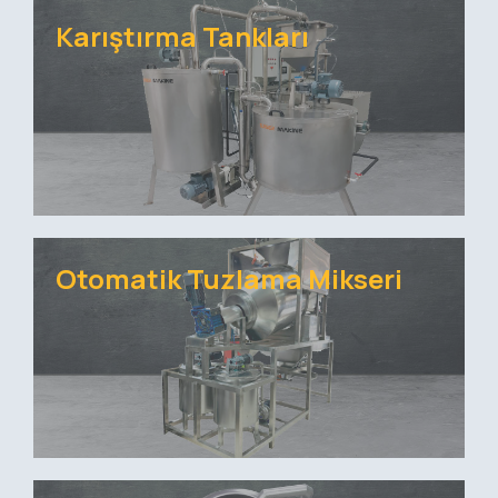
Karıştırma Tankları
Otomatik Tuzlama Mikseri