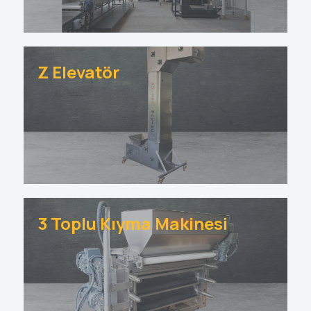
Z Elevatör
3 Toplu Kıyma Makinesi